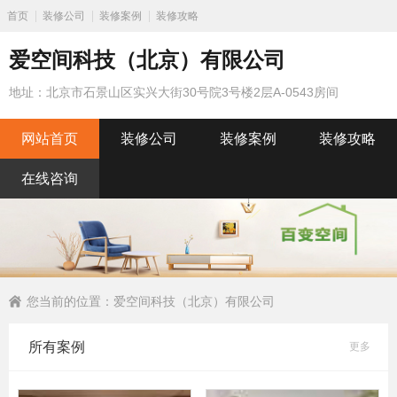
首页
装修公司
装修案例
装修攻略
爱空间科技（北京）有限公司
地址：北京市石景山区实兴大街30号院3号楼2层A-0543房间
网站首页
装修公司
装修案例
装修攻略
在线咨询
您当前的位置：
爱空间科技（北京）有限公司
所有案例
更多