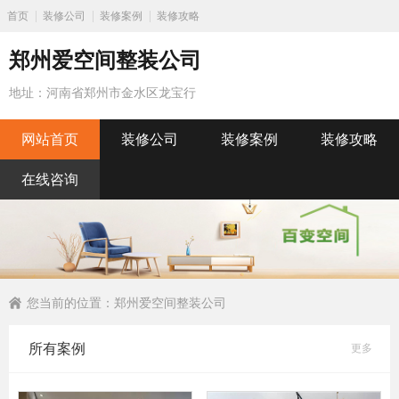
首页
装修公司
装修案例
装修攻略
郑州爱空间整装公司
地址：河南省郑州市金水区龙宝行
网站首页
装修公司
装修案例
装修攻略
在线咨询
您当前的位置：
郑州爱空间整装公司
所有案例
更多