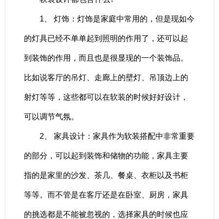
1、 灯饰：灯饰是家庭中常用的，但是现如今
的灯具已经不单单起到照明的作用了，还可以起
到装饰的作用，而且也是很显现的一个装饰品。
比如说客厅的吊灯、走廊上的壁灯、吊顶边上的
射灯等等，这些都可以在软装的时候好好设计，
可以调节气氛。
2、 家具设计：家具作为软装搭配中非常重要
的部分，可以起到装饰和储物的功能，家具主要
指的是家里的沙发、茶几、餐桌、衣柜以及书柜
等等。而不管是在客厅还是在卧室、厨房，家具
的挑选都是不能被忽视的，选择家具的时候也应