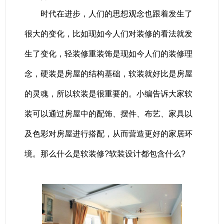
时代在进步，人们的思想观念也跟着发生了
很大的变化，比如现如今人们对装修的看法就发
生了变化，轻装修重装饰是现如今人们的装修理
念，硬装是房屋的结构基础，软装就好比是房屋
的灵魂，所以软装是很重要的。小编告诉大家软
装可以通过房屋中的配饰、摆件、布艺、家具以
及色彩对房屋进行搭配，从而营造更好的家居环
境。那么什么是软装修?软装设计都包含什么?