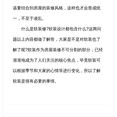
该要结合到房屋的装修风格，这样也才会形成统
一，不至于凌乱。
什么是软装修?软装设计都包含什么?这两问
题以上内容都做了解答，大家是不是对软装也了
解了呢?软装作为房屋装修不可分割的部分，已经
渐渐地成为了人们关注的核心焦点，毕竟软装可
以根据季节和大家的心情等进行变化，所以了解
软装是很有必要的事情。