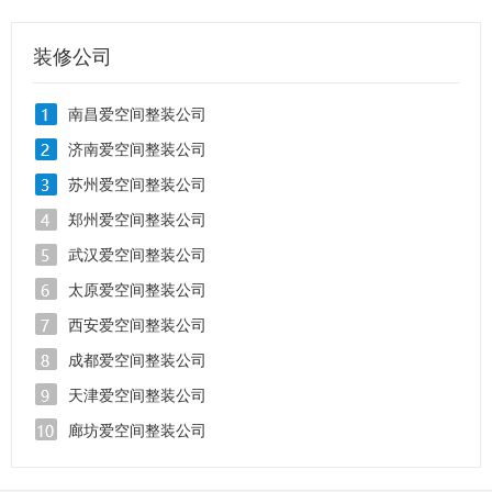
装修公司
南昌爱空间整装公司
济南爱空间整装公司
苏州爱空间整装公司
郑州爱空间整装公司
武汉爱空间整装公司
太原爱空间整装公司
西安爱空间整装公司
成都爱空间整装公司
天津爱空间整装公司
廊坊爱空间整装公司