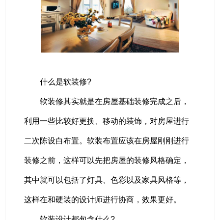
什么是软装修?
软装修其实就是在房屋基础装修完成之后，
利用一些比较好更换、移动的装饰，对房屋进行
二次陈设白布置。软装布置应该在房屋刚刚进行
装修之前，这样可以先把房屋的装修风格确定，
其中就可以包括了灯具、色彩以及家具风格等，
这样在和硬装的设计师进行协商，效果更好。
软装设计都包含什么?