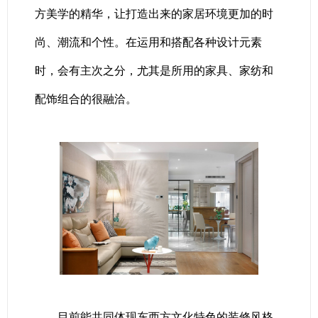
方美学的精华，让打造出来的家居环境更加的时
尚、潮流和个性。在运用和搭配各种设计元素
时，会有主次之分，尤其是所用的家具、家纺和
配饰组合的很融洽。
目前能共同体现东西方文化特色的装修风格