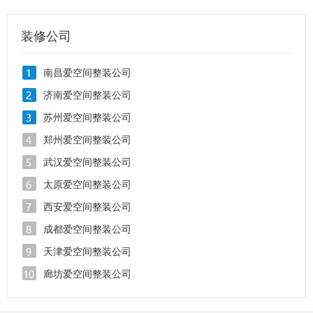
装修公司
南昌爱空间整装公司
济南爱空间整装公司
苏州爱空间整装公司
郑州爱空间整装公司
武汉爱空间整装公司
太原爱空间整装公司
西安爱空间整装公司
成都爱空间整装公司
天津爱空间整装公司
廊坊爱空间整装公司