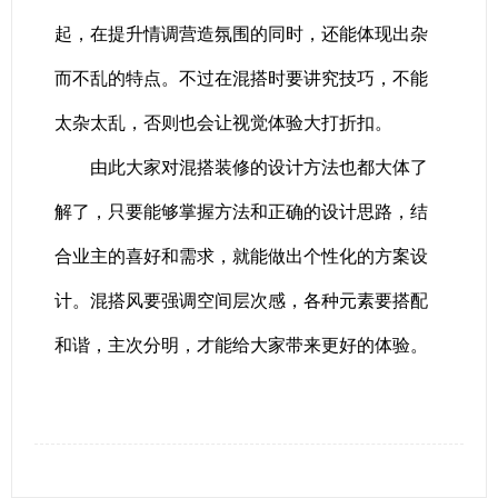
起，在提升情调营造氛围的同时，还能体现出杂
而不乱的特点。不过在混搭时要讲究技巧，不能
太杂太乱，否则也会让视觉体验大打折扣。
由此大家对混搭装修的设计方法也都大体了
解了，只要能够掌握方法和正确的设计思路，结
合业主的喜好和需求，就能做出个性化的方案设
计。混搭风要强调空间层次感，各种元素要搭配
和谐，主次分明，才能给大家带来更好的体验。