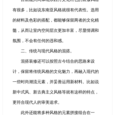
有很多，比如说东南亚风格就很有代表性。选用
的材料及色彩的搭配，都能够保留两者的文化精
髓，从而让室内空间层次更加丰富，尽显情调和
氛围，不会有任何的违和感。
二、传统与现代风格的混搭。
混搭装修还可以按照古今结合的思路来设
计，保留将传统风格的文化魅力，再融入现代的
一些时尚潮流元素，并妥善运用新材料。比如说
新中式风、新古典主义风格等就有这样的特点，
更符合现代人的审美追求。
此外还能将多种风格的元素拼接组合在一