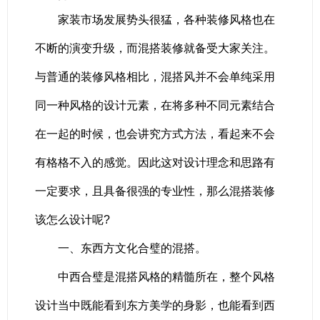
家装市场发展势头很猛，各种装修风格也在
不断的演变升级，而混搭装修就备受大家关注。
与普通的装修风格相比，混搭风并不会单纯采用
同一种风格的设计元素，在将多种不同元素结合
在一起的时候，也会讲究方式方法，看起来不会
有格格不入的感觉。因此这对设计理念和思路有
一定要求，且具备很强的专业性，那么混搭装修
该怎么设计呢?
一、东西方文化合璧的混搭。
中西合璧是混搭风格的精髓所在，整个风格
设计当中既能看到东方美学的身影，也能看到西