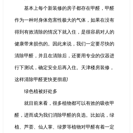
基本上每个新装修的房子都存在甲醛，甲醛
作为一种对身体危害性极大的气体，如果在没有
得到有效清除的情况下就入住，是很容易对人的
健康带来损伤的。因此来说，我们一定要尽快的
清除甲醛，并且在清除后，还要用专业的仪器进
行下测试，确定安全后再入住。天津楼房装修，
这样清除甲醛更快更彻底!
绿色植被好处多
就目前来看，很多植物都可以有效的吸收甲
醛，进而成为我们消除甲醛的良选。比如说，绿
植、芦荟、仙人掌、绿萝等植物对甲醛有着一定