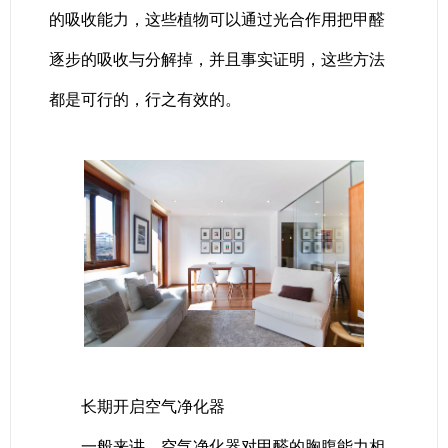
的吸收能力，这些植物可以通过光合作用把甲醛
逐步的吸收与分解掉，并且事实证明，这些方法
都是可行的，行之有效的。
长期开启空气净化器
一般来讲，空气净化器对甲醛的胸腹能力相