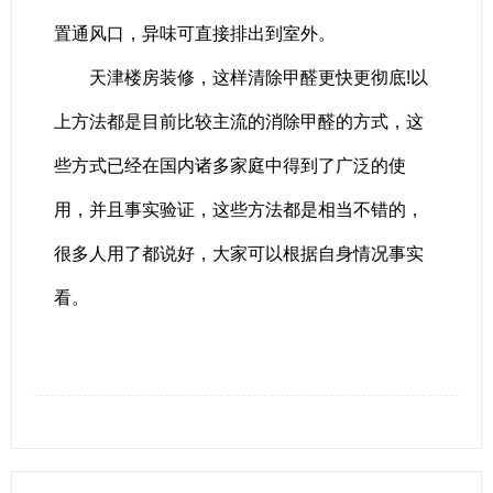
置通风口，异味可直接排出到室外。
天津楼房装修，这样清除甲醛更快更彻底!以
上方法都是目前比较主流的消除甲醛的方式，这
些方式已经在国内诸多家庭中得到了广泛的使
用，并且事实验证，这些方法都是相当不错的，
很多人用了都说好，大家可以根据自身情况事实
看。