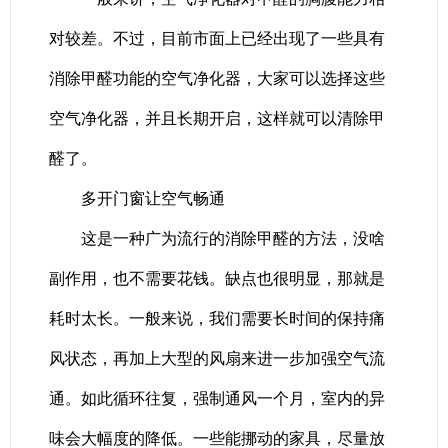
对较差。不过，目前市面上已经出现了一些具有
消除甲醛功能的空气净化器，大家可以选择这些
空气净化器，并且长期开启，这样就可以清除甲
醛了。
多开门窗让空气畅通
这是一种广为流行的消除甲醛的方法，没啥
副作用，也不需要花钱。缺点也很明显，那就是
耗时太长。一般来说，我们需要长时间的保持痛
风状态，再加上大型的风扇来进一步加强空气流
通。如此循环往复，强制通风一个月，室内的异
味会大幅度的降低。一些能挪动的家具，尽量放