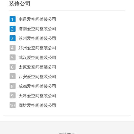
装修公司
南昌爱空间整装公司
济南爱空间整装公司
苏州爱空间整装公司
郑州爱空间整装公司
武汉爱空间整装公司
太原爱空间整装公司
西安爱空间整装公司
成都爱空间整装公司
天津爱空间整装公司
廊坊爱空间整装公司