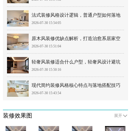
南
法式装修风格设计逻辑，普通户型如何落地
2026-07-30 15:54:05
法式风
原木风装修优缺点解析，打造治愈系居家空
2026-07-30 15:51:04
间
轻奢风装修适合什么户型，轻奢风设计避坑
2026-07-30 15:50:16
要点
现代简约装修风格核心特点与落地搭配技巧
2026-07-30 15:43:54
装修效果图
展开