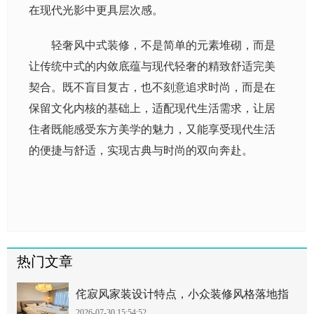
在现代光影中更具层次感。
轻奢风中式装修，不是简单的元素堆砌，而是
让传统中式的内敛底蕴与现代轻奢的精致舒适完美
契合。既不盲目复古，也不刻意追求时尚，而是在
保留文化内核的基础上，适配现代生活需求，让居
住者既能感受东方美学的魅力，又能享受现代生活
的便捷与舒适，实现古典与时尚的双向奔赴。
热门文章
侘寂风家装设计特点，小众装修风格落地指
2026-07-30 15:54:52