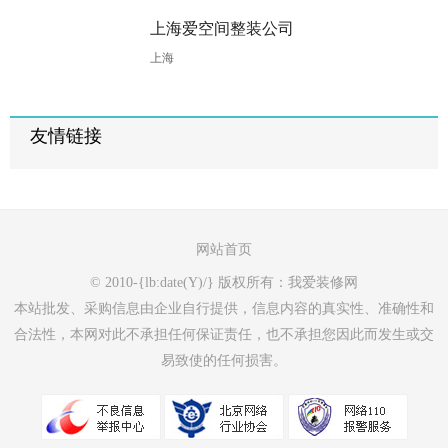
上海爱空间整装公司
上海
友情链接
网站首页
© 2010-{lb:date(Y)/} 版权所有：我爱装修网
本站批发、采购信息由企业自行提供，信息内容的真实性、准确性和
合法性，本网对此不承担任何保证责任，也不承担您因此而发生或交
易致使的任何损害。