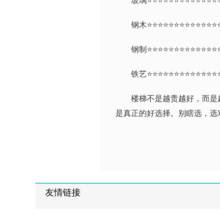
玻璃⭐⭐⭐⭐⭐⭐⭐⭐⭐⭐⭐⭐⭐
钢木⭐⭐⭐⭐⭐⭐⭐⭐⭐⭐⭐⭐⭐
钢制⭐⭐⭐⭐⭐⭐⭐⭐⭐⭐⭐⭐⭐
铁艺⭐⭐⭐⭐⭐⭐⭐⭐⭐⭐⭐⭐⭐
楼梯不是越贵越好，而是
是真正的好选择。别瞎选，选
友情链接