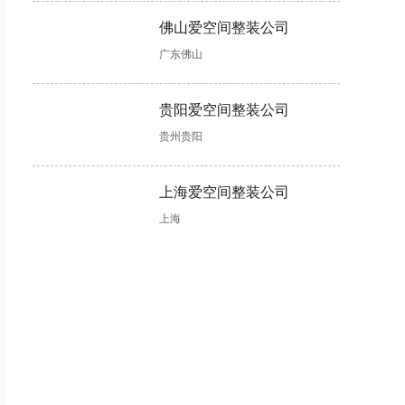
佛山爱空间整装公司
广东佛山
贵阳爱空间整装公司
贵州贵阳
上海爱空间整装公司
上海