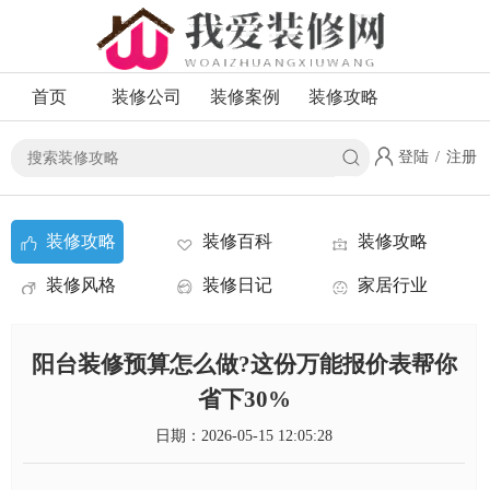
首页
装修公司
装修案例
装修攻略
登陆
/
注册
装修攻略
装修百科
装修攻略
装修风格
装修日记
家居行业
资讯
阳台装修预算怎么做?这份万能报价表帮你
省下30%
日期：2026-05-15 12:05:28