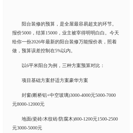
阳台装修的预算，是全屋最容易超支的环节。
报价5000，结算15000，业主被宰得明明白白。今天
给你一份2026年最新的阳台装修万能报价表，照着
做，预算误差控制在5%以内。
以6平米阳台为例，三种方案预算对比：
项目基础方案舒适方案豪华方案
封窗(断桥铝+中空玻璃)3000-4000元5000-7000
元8000-12000元
地面(瓷砖/木纹砖/防腐木)800-1200元1500-2500
元3000-5000元