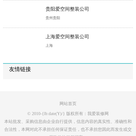
贵阳爱空间整装公司
贵州贵阳
上海爱空间整装公司
上海
友情链接
网站首页
© 2010-{lb:date(Y)/} 版权所有：我爱装修网
本站批发、采购信息由企业自行提供，信息内容的真实性、准确性和
合法性，本网对此不承担任何保证责任，也不承担您因此而发生或交