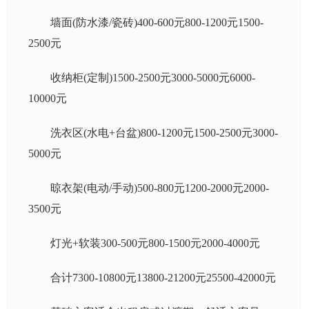
墙面(防水漆/瓷砖)400-600元800-1200元1500-
2500元
收纳柜(定制)1500-2500元3000-5000元6000-
10000元
洗衣区(水电+台盆)800-1200元1500-2500元3000-
5000元
晾衣架(电动/手动)500-800元1200-2000元2000-
3500元
灯光+软装300-500元800-1500元2000-4000元
合计7300-10800元13800-21200元25500-42000元