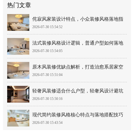
热门文章
侘寂风家装设计特点，小众装修风格落地指
2026-07-30 15:54:52
南
法式装修风格设计逻辑，普通户型如何落地
2026-07-30 15:54:05
法式风
原木风装修优缺点解析，打造治愈系居家空
2026-07-30 15:51:04
间
轻奢风装修适合什么户型，轻奢风设计避坑
2026-07-30 15:50:16
要点
现代简约装修风格核心特点与落地搭配技巧
2026-07-30 15:43:54