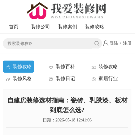
首页
装修公司
装修案例
装修攻略
登陆
/
注册
装修攻略
装修百科
装修攻略
装修风格
装修日记
家居行业
资讯
自建房装修选材指南：瓷砖、乳胶漆、板材
到底怎么选?
日期：2026-05-18 12:41:06