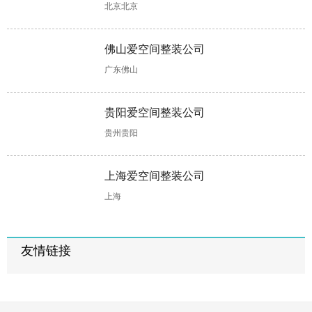
北京北京
佛山爱空间整装公司
广东佛山
贵阳爱空间整装公司
贵州贵阳
上海爱空间整装公司
上海
友情链接