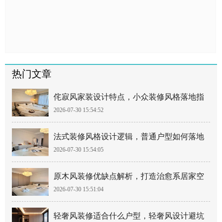
热门文章
侘寂风家装设计特点，小众装修风格落地指
2026-07-30 15:54:52
南
法式装修风格设计逻辑，普通户型如何落地
2026-07-30 15:54:05
法式风
原木风装修优缺点解析，打造治愈系居家空
2026-07-30 15:51:04
间
轻奢风装修适合什么户型，轻奢风设计避坑