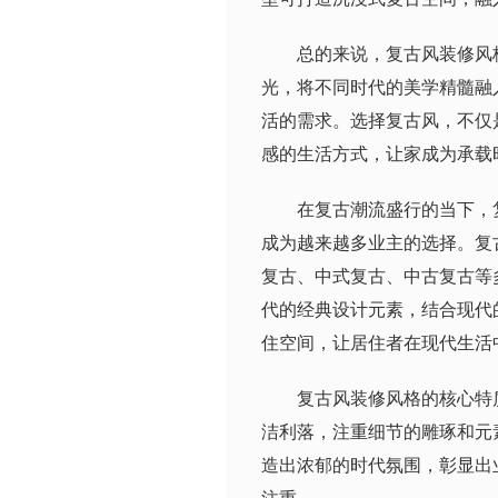
总的来说，复古风装修风
光，将不同时代的美学精髓融
活的需求。选择复古风，不仅
感的生活方式，让家成为承载
在复古潮流盛行的当下，
成为越来越多业主的选择。复
复古、中式复古、中古复古等
代的经典设计元素，结合现代
住空间，让居住者在现代生活
复古风装修风格的核心特
洁利落，注重细节的雕琢和元
造出浓郁的时代氛围，彰显出