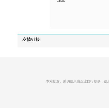
注重
友情链接
本站批发、采购信息由企业自行提供，信