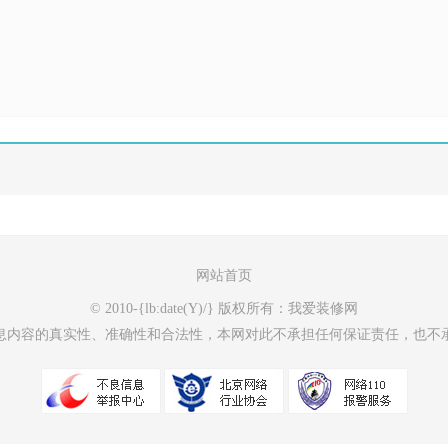
网站首页
© 2010-{lb:date(Y)/} 版权所有：我爱装修网
息内容的真实性、准确性和合法性，本网对此不承担任何保证责任，也不