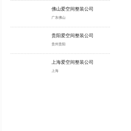
佛山爱空间整装公司
广东佛山
贵阳爱空间整装公司
贵州贵阳
上海爱空间整装公司
上海