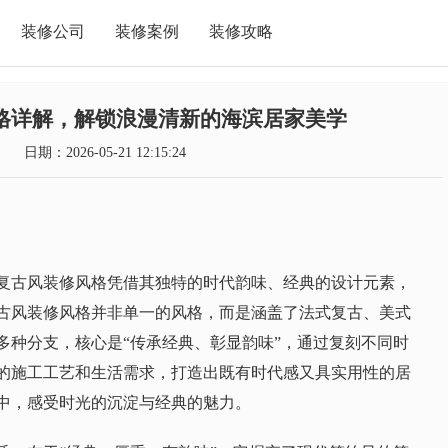
装修公司
装修案例
装修攻略
格详解，解锁浪漫清新的海滨居家美学
日期：2026-05-21 12:15:24
复古风装修风格凭借其独特的时代韵味、经典的设计元素，
古风装修风格并非单一的风格，而是涵盖了法式复古、美式
多种分支，核心是“传承经典、彰显韵味”，通过复刻不同时
的施工工艺和生活需求，打造出既有时代感又具实用性的居
中，感受时光的沉淀与经典的魅力。