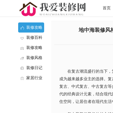
首页
装修攻略
地中海装修风
装修百科
装修攻略
装修风格
装修日记
在复古潮流盛行的当下，
家居行业
成为越来越多业主的选择。复
复古、中式复古、中古复古等
资讯
代的经典设计元素，结合现代
住空间，让居住者在现代生活