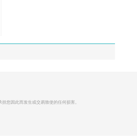
承担您因此而发生或交易致使的任何损害。