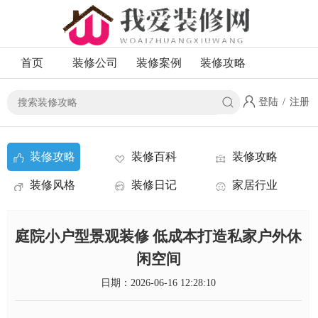
首页
装修公司
装修案例
装修攻略
登陆
/
注册
装修攻略
装修百科
装修攻略
装修风格
装修日记
家居行业
资讯
庭院小户型景观装修 低成本打造私家户外休
闲空间
日期：2026-06-16 12:28:10