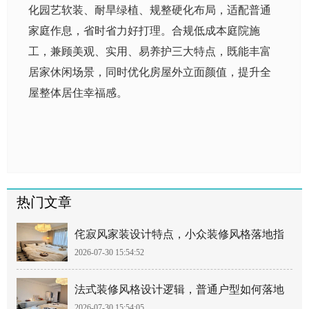
化园艺软装、耐旱绿植、规整硬化布局，适配普通
家庭作息，省时省力好打理。合规低成本庭院施
工，兼顾美观、实用、易养护三大特点，既能丰富
居家休闲场景，同时优化房屋外立面颜值，提升全
屋整体居住幸福感。
热门文章
侘寂风家装设计特点，小众装修风格落地指
2026-07-30 15:54:52
南
法式装修风格设计逻辑，普通户型如何落地
2026-07-30 15:54:05