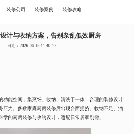
装修公司
装修案例
装修攻略
装修设计与收纳方案，告别杂乱低效厨房
日期：2026-06-18 11:40:40
的功能空间，集烹饪、收纳、清洗于一体，合理的装修设计
务压力。多数家庭厨房装修后出现台面拥挤、收纳不足、油
科学的厨房装修与收纳设计，适配日常居家刚需。