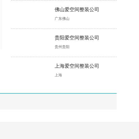
佛山爱空间整装公司
广东佛山
贵阳爱空间整装公司
贵州贵阳
上海爱空间整装公司
上海