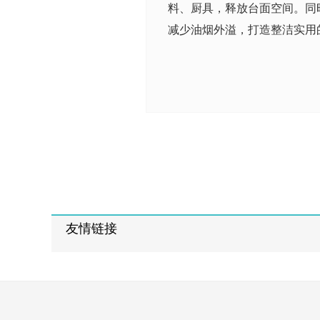
料、厨具，释放台面空间。同
减少油烟外溢，打造整洁实用
友情链接