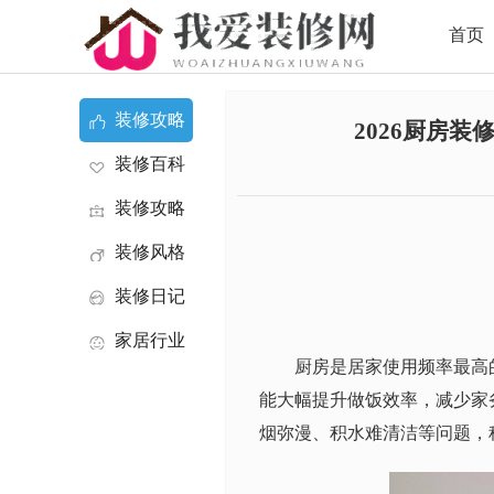
首页
装修攻略
2026厨房
装修百科
装修攻略
装修风格
装修日记
家居行业
厨房是居家使用频率最高
资讯
能大幅提升做饭效率，减少家
烟弥漫、积水难清洁等问题，