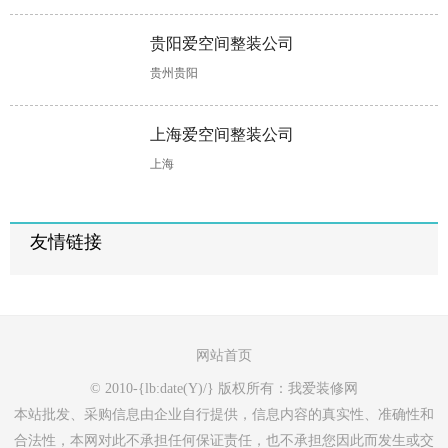
贵阳爱空间整装公司
贵州贵阳
上海爱空间整装公司
上海
友情链接
网站首页
© 2010-{lb:date(Y)/} 版权所有：我爱装修网
本站批发、采购信息由企业自行提供，信息内容的真实性、准确性和
合法性，本网对此不承担任何保证责任，也不承担您因此而发生或交