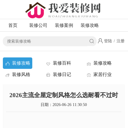
首页
装修公司
装修案例
装修攻略
登陆
/
注册
装修攻略
装修百科
装修攻略
装修风格
装修日记
家居行业
资讯
2026主流全屋定制风格怎么选耐看不过时
日期：2026-06-26 11:30:50