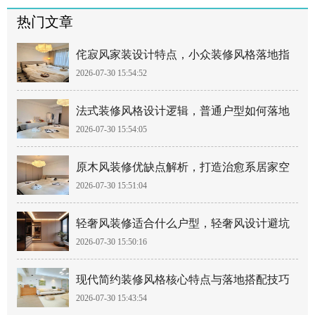
热门文章
侘寂风家装设计特点，小众装修风格落地指
2026-07-30 15:54:52
南
法式装修风格设计逻辑，普通户型如何落地
2026-07-30 15:54:05
法式风
原木风装修优缺点解析，打造治愈系居家空
2026-07-30 15:51:04
间
轻奢风装修适合什么户型，轻奢风设计避坑
2026-07-30 15:50:16
要点
现代简约装修风格核心特点与落地搭配技巧
2026-07-30 15:43:54