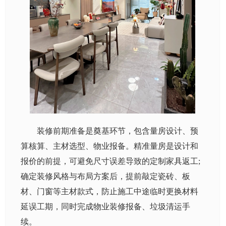
装修前期准备是奠基环节，包含量房设计、预
算核算、主材选型、物业报备。精准量房是设计和
报价的前提，可避免尺寸误差导致的定制家具返工;
确定装修风格与布局方案后，提前敲定瓷砖、板
材、门窗等主材款式，防止施工中途临时更换材料
延误工期，同时完成物业装修报备、垃圾清运手
续。