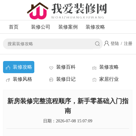
首页
装修公司
装修案例
装修攻略
登陆
/
注册
装修攻略
装修百科
装修攻略
装修风格
装修日记
家居行业
资讯
新房装修完整流程顺序，新手零基础入门指
南
日期：2026-07-08 15:07:09