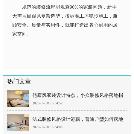
规范的装修流程能规避90%的家装问题，新手
无需盲目跟风复杂造型，按标准工序稳步施工，兼
顾安全、质量与实用性，就能打造出省心耐用的居
家空间。
热门文章
侘寂风家装设计特点，小众装修风格落地指
2026-07-30 15:54:52
南
法式装修风格设计逻辑，普通户型如何落地
2026-07-30 15:54:05
法式风