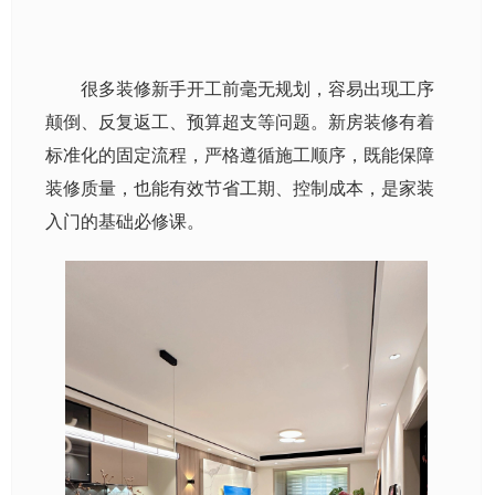
很多装修新手开工前毫无规划，容易出现工序
颠倒、反复返工、预算超支等问题。新房装修有着
标准化的固定流程，严格遵循施工顺序，既能保障
装修质量，也能有效节省工期、控制成本，是家装
入门的基础必修课。