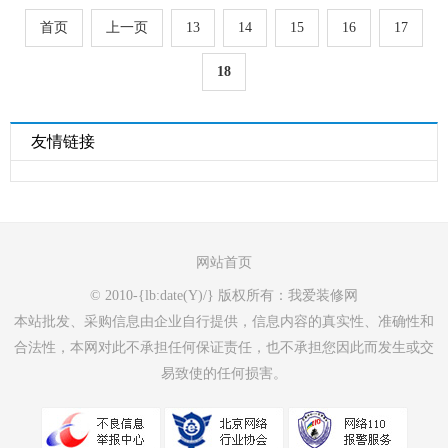
首页
上一页
13
14
15
16
17
18
友情链接
网站首页
© 2010-{lb:date(Y)/} 版权所有：我爱装修网
本站批发、采购信息由企业自行提供，信息内容的真实性、准确性和
合法性，本网对此不承担任何保证责任，也不承担您因此而发生或交
易致使的任何损害。