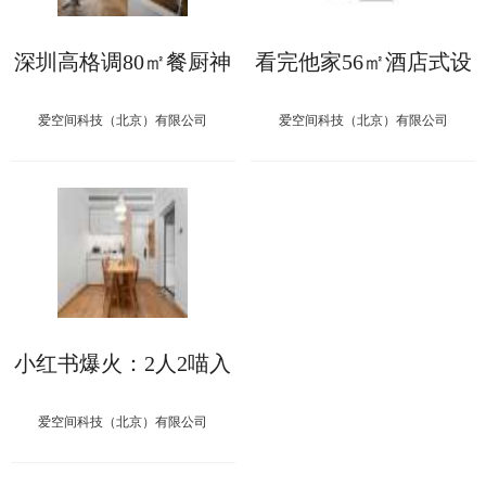
深圳高格调80㎡餐厨神
看完他家56㎡酒店式设
改造，透明吧台太圈粉
计，我真不觉得是小户
了
型
爱空间科技（北京）有限公司
爱空间科技（北京）有限公司
小红书爆火：2人2喵入
住异形小户，仿佛是日
剧穿越~
爱空间科技（北京）有限公司