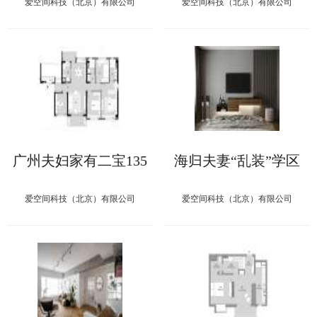
爱空间科技（北京）有限公司
爱空间科技（北京）有限公司
广州夫妇家有二宝135
海归夫妻“乱装”学区
㎡，善用小角落，争取
房，混搭工业风暗藏儿
大空间
童游乐园
爱空间科技（北京）有限公司
爱空间科技（北京）有限公司